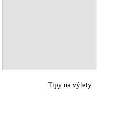
Tipy na výlety